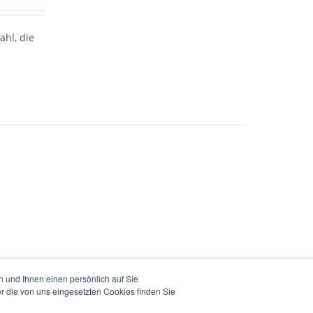
hl, die
 und Ihnen einen persönlich auf Sie
r die von uns eingesetzten Cookies finden Sie