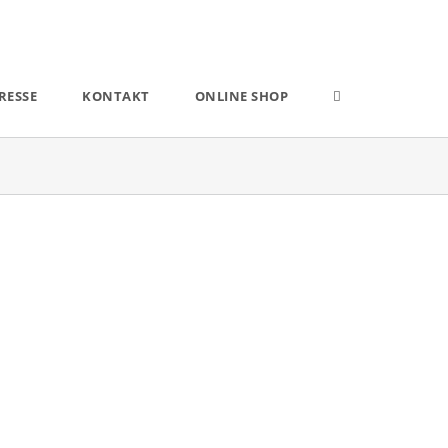
RESSE
KONTAKT
ONLINE SHOP