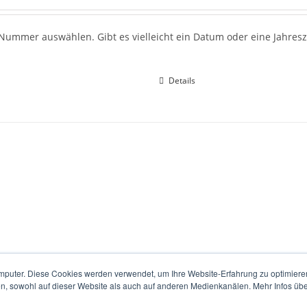
ummer auswählen. Gibt es vielleicht ein Datum oder eine Jahresza
Details
mputer. Diese Cookies werden verwendet, um Ihre Website-Erfahrung zu optimieren
en, sowohl auf dieser Website als auch auf anderen Medienkanälen. Mehr Infos übe