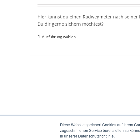
Hier kannst du einen Radwegmeter nach seiner N
Du dir gerne sichern möchtest?
Ausführung wählen
Diese Website speichert Cookies auf Ihrem Co
zugeschnittenen Service bereitstellen zu könn
in unserer Datenschutzrichtlinie.