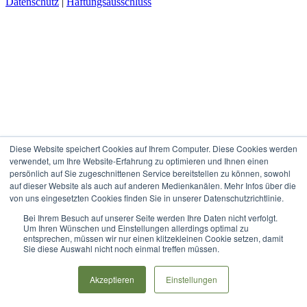
Datenschutz
|
Haftungsausschluss
Rss
Diese Website speichert Cookies auf Ihrem Computer. Diese Cookies werden
verwendet, um Ihre Website-Erfahrung zu optimieren und Ihnen einen
persönlich auf Sie zugeschnittenen Service bereitstellen zu können, sowohl
auf dieser Website als auch auf anderen Medienkanälen. Mehr Infos über die
von uns eingesetzten Cookies finden Sie in unserer Datenschutzrichtlinie.
Bei Ihrem Besuch auf unserer Seite werden Ihre Daten nicht verfolgt.
Um Ihren Wünschen und Einstellungen allerdings optimal zu
entsprechen, müssen wir nur einen klitzekleinen Cookie setzen, damit
Sie diese Auswahl nicht noch einmal treffen müssen.
Akzeptieren
Einstellungen